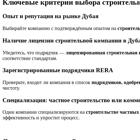
Ключевые критерии выбора строитель
Опыт и репутация на рынке Дубая
Выбирайте компанию с подтверждённым опытом на
строител
Наличие лицензии строительной компании в Дуб
Убедитесь, что подрядчик —
лицензированная строительная 
соответствие стандартам.
Зарегистрированные подрядчики RERA
Проверьте, входит ли компания в список
подрядчиков, одобр
чистоту.
Специализация: частное строительство или комм
Одни компании специализируются на
строительстве частных
эффективность и упростит процесс.