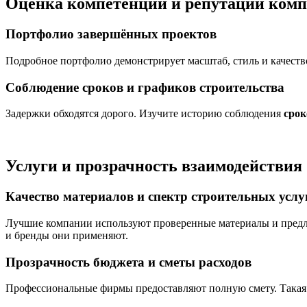
Оценка компетенций и репутации ком
Портфолио завершённых проектов
Подробное портфолио демонстрирует масштаб, стиль и качеств
Соблюдение сроков и графиков строительства
Задержки обходятся дорого. Изучите историю соблюдения
срок
Услуги и прозрачность взаимодействия
Качество материалов и спектр строительных услу
Лучшие компании используют проверенные материалы и пред
и бренды они применяют.
Прозрачность бюджета и сметы расходов
Профессиональные фирмы предоставляют полную смету. Така