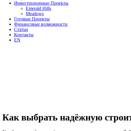
Инвестиционные Проекты
Emerald Hills
Meadows
Готовые Проекты
Финансовые возможности
Статьи
Контакты
EN
Как выбрать надёжную строи