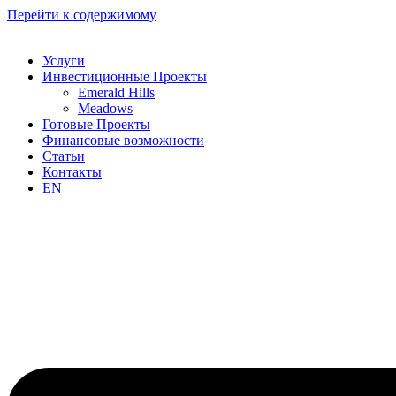
Перейти к содержимому
Услуги
Инвестиционные Проекты
Emerald Hills
Meadows
Готовые Проекты
Финансовые возможности
Статьи
Контакты
EN