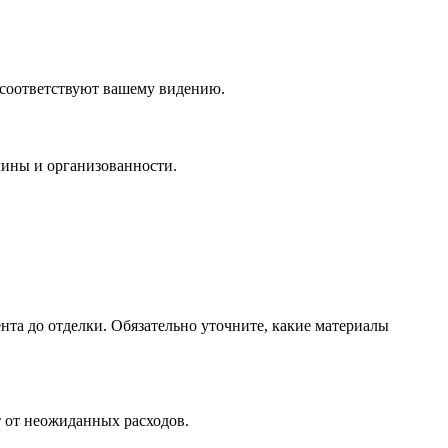
и соответствуют вашему видению.
ины и организованности.
та до отделки. Обязательно уточните, какие материалы
т от неожиданных расходов.