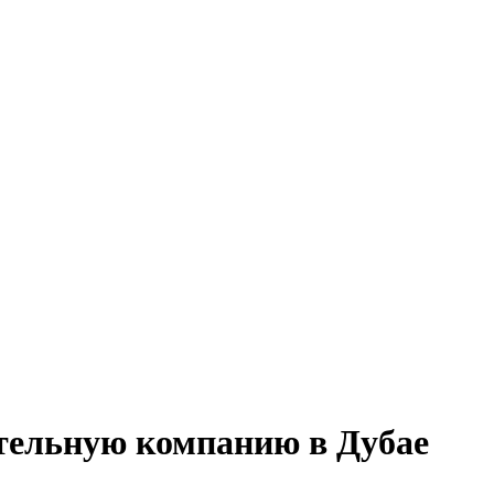
тельную компанию в Дубае