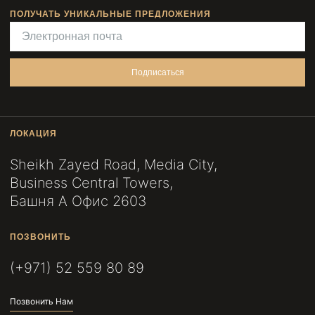
ПОЛУЧАТЬ УНИКАЛЬНЫЕ ПРЕДЛОЖЕНИЯ
Подписаться
ЛОКАЦИЯ
Sheikh Zayed Road, Media City,
Business Central Towers,
Башня A Офис 2603
ПОЗВОНИТЬ
(+971) 52 559 80 89
Позвонить Нам