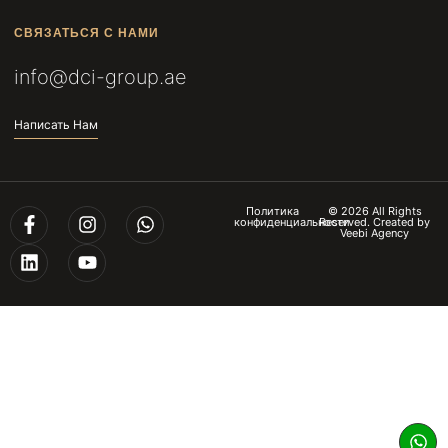
СВЯЗАТЬСЯ С НАМИ
info@dci-group.ae
Написать Нам
Политика
© 2026 All Rights
конфиденциальности
Reserved. Created by
Veebi Agency