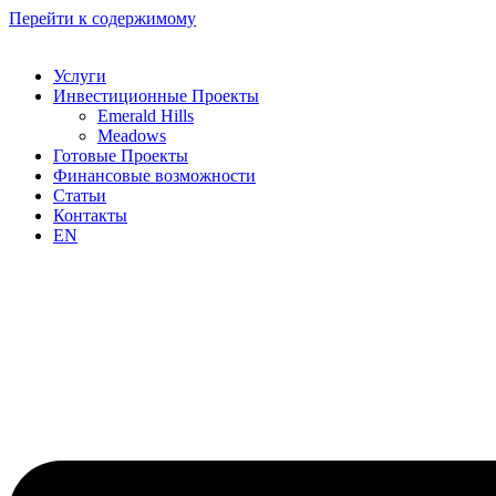
Перейти к содержимому
Услуги
Инвестиционные Проекты
Emerald Hills
Meadows
Готовые Проекты
Финансовые возможности
Статьи
Контакты
EN