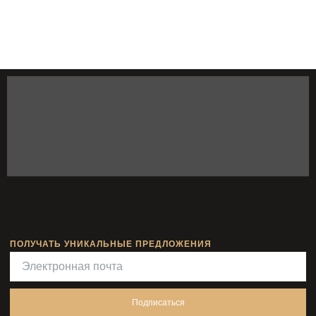
ПОЛУЧАТЬ УНИКАЛЬНЫЕ ПРЕДЛОЖЕНИЯ
Подписаться