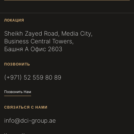
ЛОКАЦИЯ
Sheikh Zayed Road, Media City,
Business Central Towers,
Башня A Офис 2603
ПОЗВОНИТЬ
(+971) 52 559 80 89
Позвонить Нам
СВЯЗАТЬСЯ С НАМИ
info@dci-group.ae