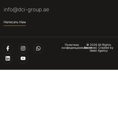
info@dci-group.ae
Написать Нам
Политика
© 2026 All Rights
конфиденциальности
Reserved. Created by
Veebi Agency