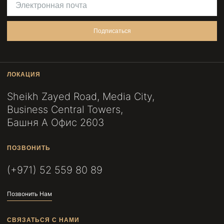
Подписаться
ЛОКАЦИЯ
Sheikh Zayed Road, Media City,
Business Central Towers,
Башня A Офис 2603
ПОЗВОНИТЬ
(+971) 52 559 80 89
Позвонить Нам
СВЯЗАТЬСЯ С НАМИ