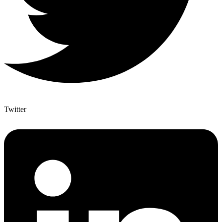
Twitter