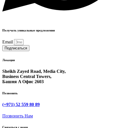
Получать уникальные предложения
Email
Подписаться
Локация
Sheikh Zayed Road, Media City,
Business Central Towers,
Башня A Офис 2603
Позвонить
(+971) 52 559 80 89
Позвонить Нам
Связаться с нами