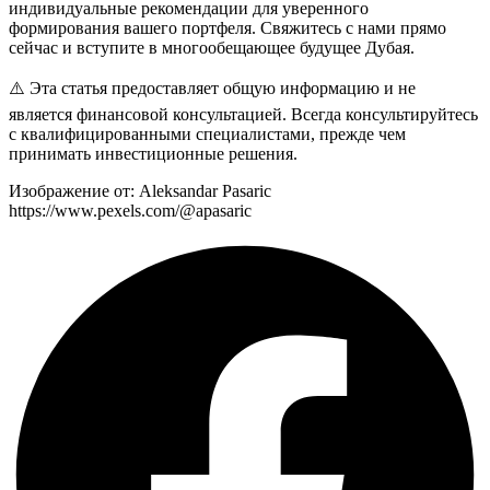
индивидуальные рекомендации для уверенного
формирования вашего портфеля. Свяжитесь с нами прямо
сейчас и вступите в многообещающее будущее Дубая.
⚠️ Эта статья предоставляет общую информацию и не
является финансовой консультацией. Всегда консультируйтесь
с квалифицированными специалистами, прежде чем
принимать инвестиционные решения.
Изображение от: Aleksandar Pasaric
https://www.pexels.com/@apasaric