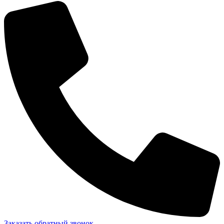
Заказать обратный звонок