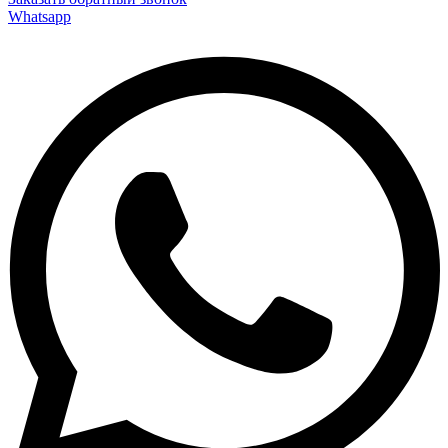
Whatsapp