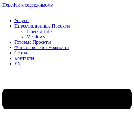
Перейти к содержимому
Услуги
Инвестиционные Проекты
Emerald Hills
Meadows
Готовые Проекты
Финансовые возможности
Статьи
Контакты
EN