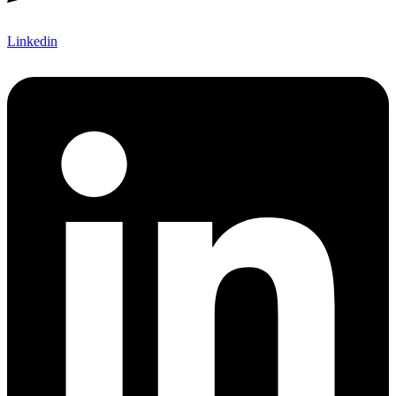
Linkedin