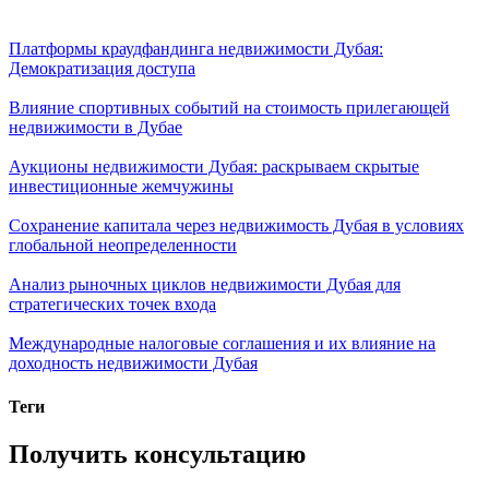
Платформы краудфандинга недвижимости Дубая:
Демократизация доступа
Влияние спортивных событий на стоимость прилегающей
недвижимости в Дубае
Аукционы недвижимости Дубая: раскрываем скрытые
инвестиционные жемчужины
Сохранение капитала через недвижимость Дубая в условиях
глобальной неопределенности
Анализ рыночных циклов недвижимости Дубая для
стратегических точек входа
Международные налоговые соглашения и их влияние на
доходность недвижимости Дубая
Теги
Получить консультацию