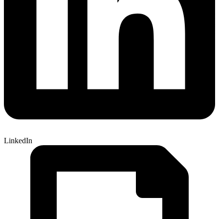
LinkedIn