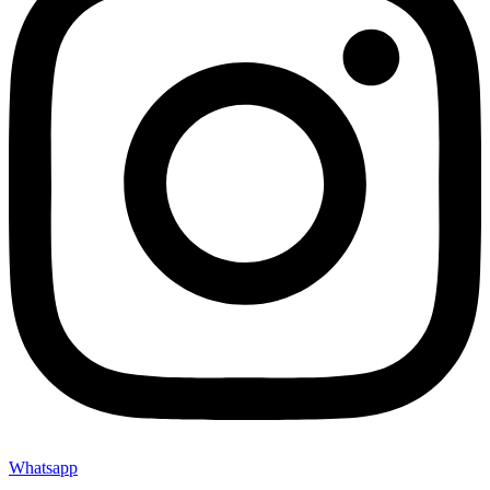
Whatsapp