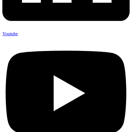
Youtube