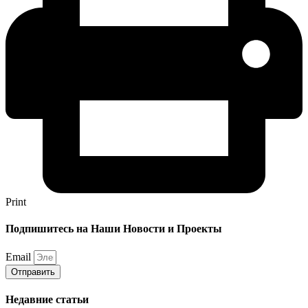
Print
Подпишитесь на Наши Новости и Проекты
Email
Отправить
Недавние статьи