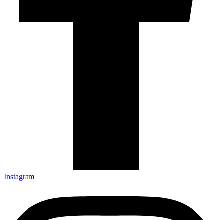
Instagram