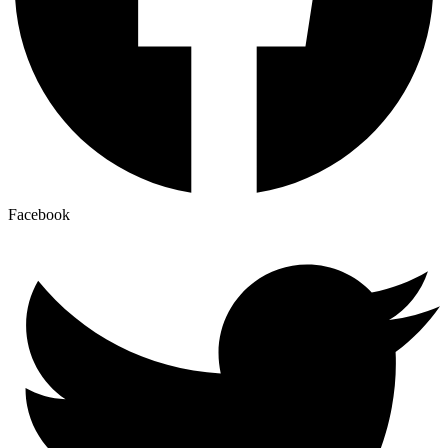
Facebook