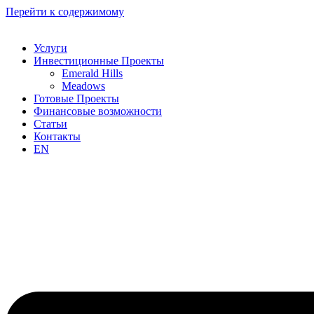
Перейти к содержимому
Услуги
Инвестиционные Проекты
Emerald Hills
Meadows
Готовые Проекты
Финансовые возможности
Статьи
Контакты
EN