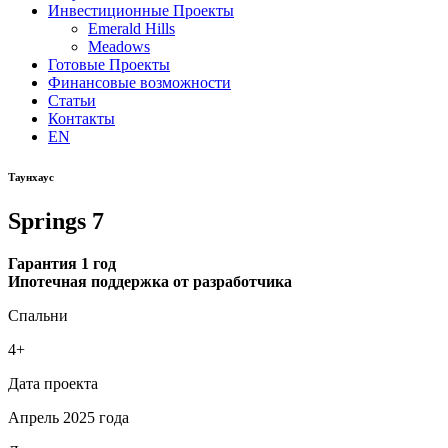
Инвестиционные Проекты
Emerald Hills
Meadows
Готовые Проекты
Финансовые возможности
Статьи
Контакты
EN
Таунхаус
Springs 7
Гарантия 1 год
Ипотечная поддержка от разработчика
Спальни
4+
Дата проекта
Апрель 2025 года