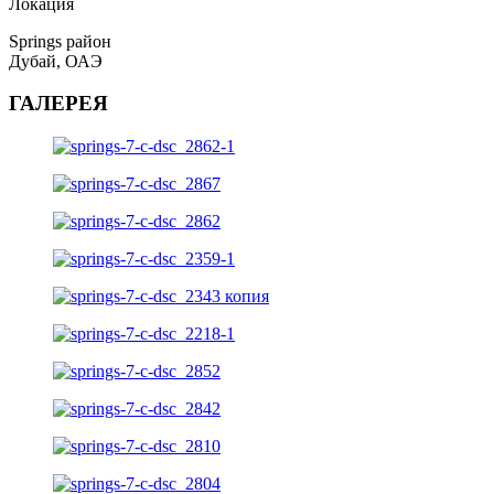
Локация
Springs район
Дубай, ОАЭ
ГАЛЕРЕЯ