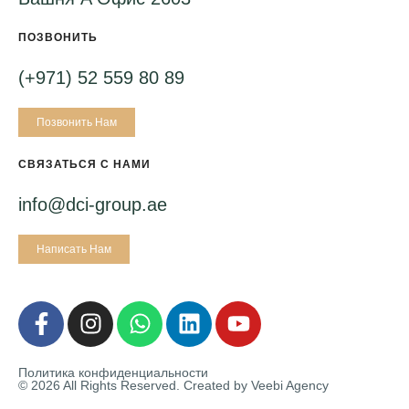
ПОЗВОНИТЬ
(+971) 52 559 80 89
Позвонить Нам
СВЯЗАТЬСЯ С НАМИ
info@dci-group.ae
Написать Нам
Политика конфиденциальности
© 2026 All Rights Reserved. Created by
Veebi Agency