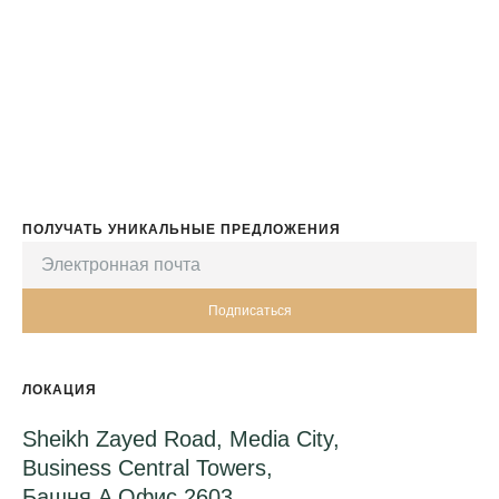
ПОЛУЧАТЬ УНИКАЛЬНЫЕ ПРЕДЛОЖЕНИЯ
Подписаться
ЛОКАЦИЯ
Sheikh Zayed Road, Media City,
Business Central Towers,
Башня A Офис 2603