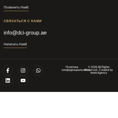
Позвонить Нам
СВЯЗАТЬСЯ С НАМИ
info@dci-group.ae
Написать Нам
Политика
© 2026 All Rights
конфиденциальности
Reserved. Created by
Veebi Agency