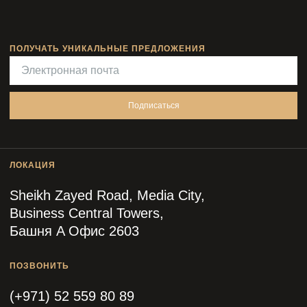
ПОЛУЧАТЬ УНИКАЛЬНЫЕ ПРЕДЛОЖЕНИЯ
Подписаться
ЛОКАЦИЯ
Sheikh Zayed Road, Media City,
Business Central Towers,
Башня A Офис 2603
ПОЗВОНИТЬ
(+971) 52 559 80 89