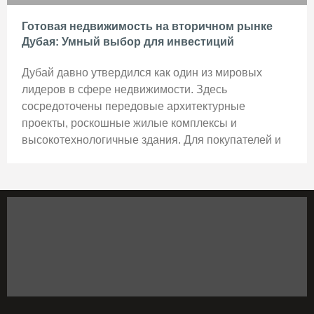
Готовая недвижимость на вторичном рынке
Дубая: Умный выбор для инвестиций
Дубай давно утвердился как один из мировых
лидеров в сфере недвижимости. Здесь
сосредоточены передовые архитектурные
проекты, роскошные жилые комплексы и
высокотехнологичные здания. Для покупателей и