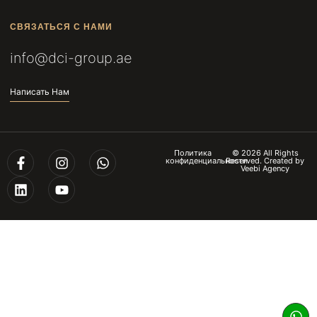
СВЯЗАТЬСЯ С НАМИ
info@dci-group.ae
Написать Нам
Политика
© 2026 All Rights
конфиденциальности
Reserved. Created by
Veebi Agency