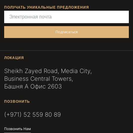
ПОЛУЧАТЬ УНИКАЛЬНЫЕ ПРЕДЛОЖЕНИЯ
Подписаться
ЛОКАЦИЯ
Sheikh Zayed Road, Media City,
Business Central Towers,
Башня A Офис 2603
ПОЗВОНИТЬ
(+971) 52 559 80 89
Позвонить Нам