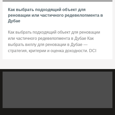
Как выбрать подходящий объект для
реновации или частичного редевелопмента в
Дубае
Как выбрать подходящий объект для реновации
или частичного редевелопмента в Дубае Как
выбрать виллу для реновации в Дубае —
стратегия, критерии и оценка доходности. DCI