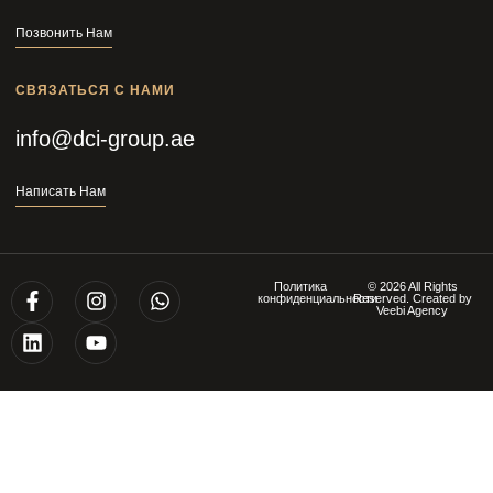
Позвонить Нам
СВЯЗАТЬСЯ С НАМИ
info@dci-group.ae
Написать Нам
Политика
© 2026 All Rights
конфиденциальности
Reserved. Created by
Veebi Agency