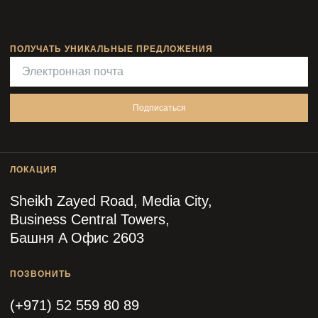
ПОЛУЧАТЬ УНИКАЛЬНЫЕ ПРЕДЛОЖЕНИЯ
Подписаться
ЛОКАЦИЯ
Sheikh Zayed Road, Media City,
Business Central Towers,
Башня A Офис 2603
ПОЗВОНИТЬ
(+971) 52 559 80 89