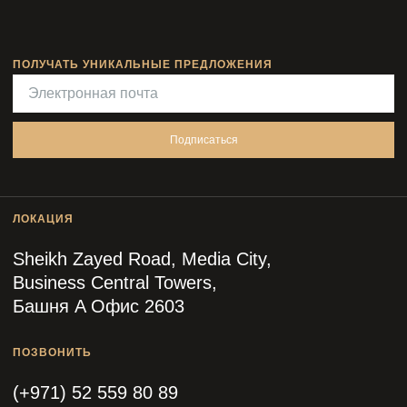
ПОЛУЧАТЬ УНИКАЛЬНЫЕ ПРЕДЛОЖЕНИЯ
Подписаться
ЛОКАЦИЯ
Sheikh Zayed Road, Media City,
Business Central Towers,
Башня A Офис 2603
ПОЗВОНИТЬ
(+971) 52 559 80 89