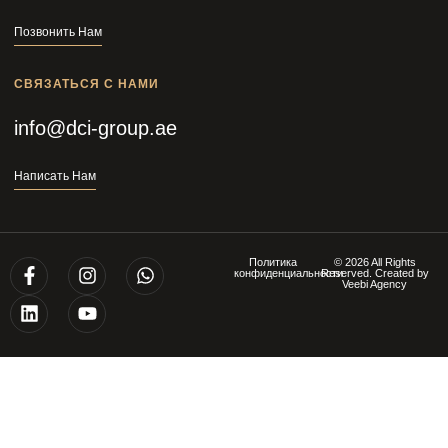
Позвонить Нам
СВЯЗАТЬСЯ С НАМИ
info@dci-group.ae
Написать Нам
Политика
© 2026 All Rights
конфиденциальности
Reserved. Created by
Veebi Agency