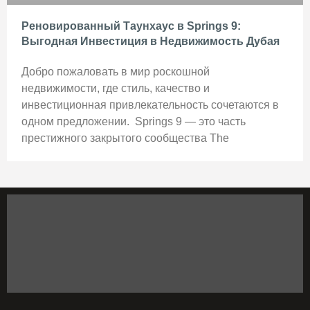
Реновированный Таунхаус в Springs 9:
Выгодная Инвестиция в Недвижимость Дубая
Добро пожаловать в мир роскошной
недвижимости, где стиль, качество и
инвестиционная привлекательность сочетаются в
одном предложении. Springs 9 — это часть
престижного закрытого сообщества The