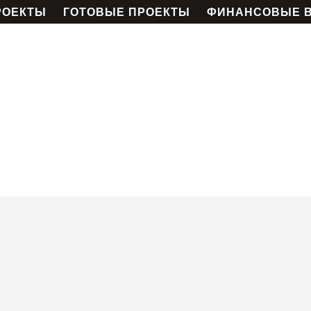
РОЕКТЫ
ГОТОВЫЕ ПРОЕКТЫ
ФИНАНСОВЫЕ 