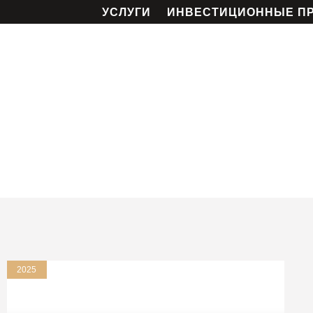
УСЛУГИ
ИНВЕСТИЦИОННЫЕ П
2025