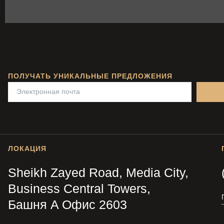
ПОЛУЧАТЬ УНИКАЛЬНЫЕ ПРЕДЛОЖЕНИЯ
ЛОКАЦИЯ
Sheikh Zayed Road, Media City,
Business Central Towers,
Башня A Офис 2603