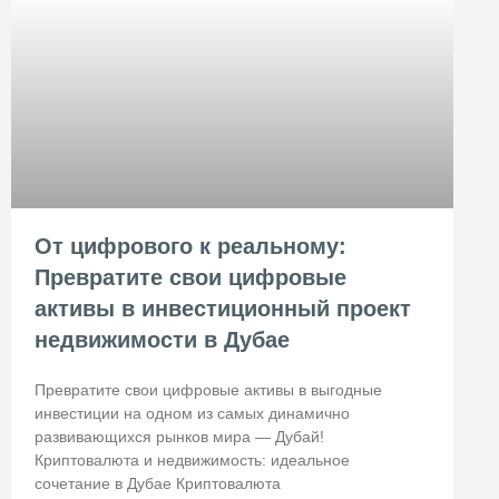
От цифрового к реальному:
Превратите свои цифровые
активы в инвестиционный проект
недвижимости в Дубае
Превратите свои цифровые активы в выгодные
инвестиции на одном из самых динамично
развивающихся рынков мира — Дубай!
Криптовалюта и недвижимость: идеальное
сочетание в Дубае Криптовалюта