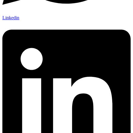
Linkedin