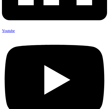
Youtube