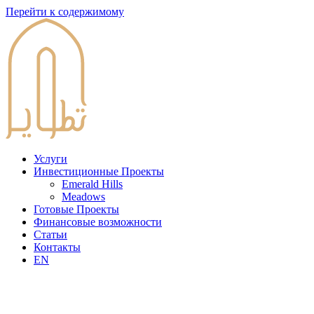
Перейти к содержимому
Услуги
Инвестиционные Проекты
Emerald Hills
Meadows
Готовые Проекты
Финансовые возможности
Статьи
Контакты
EN