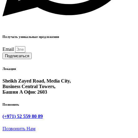
Получать уникальные предложения
Email
Подписаться
Локация
Sheikh Zayed Road, Media City,
Business Central Towers,
Башня A Офис 2603
Позвонить
(+971) 52 559 80 89
Позвонить Нам