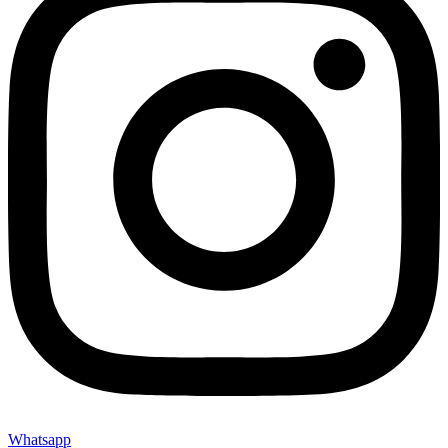
Whatsapp