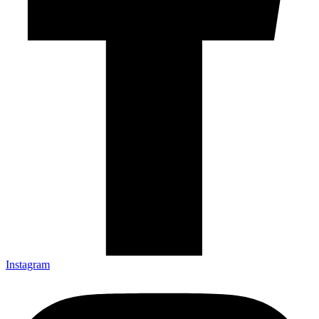
Instagram