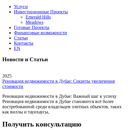
Услуги
Инвестиционные Проекты
Emerald Hills
Meadows
Готовые Проекты
Финансовые возможности
Статьи
Контакты
EN
Новости и Статьи
2025
Реновация недвижимости в Дубае: Секреты увеличения
стоимости
Реновация недвижимости в Дубае: Важный шаг к успеху
Реновация недвижимости в Дубае становится всё более
востребованной среди владельцев элитных объектов, таких
как виллы и таунхаусы,
Получить консультацию