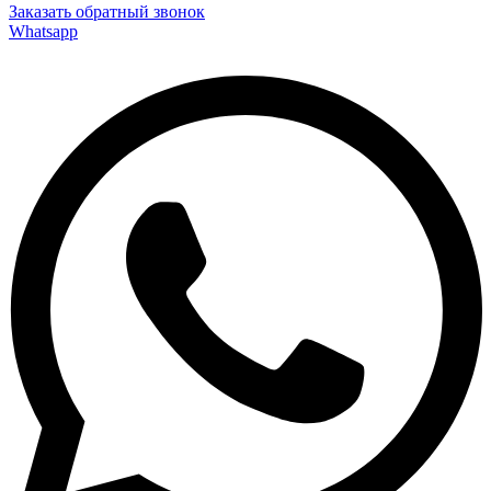
Заказать обратный звонок
Whatsapp