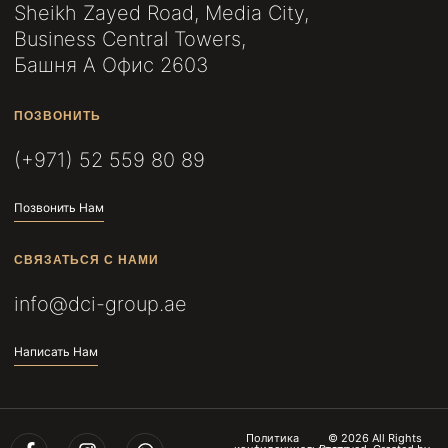
Sheikh Zayed Road, Media City,
Business Central Towers,
Башня A Офис 2603
ПОЗВОНИТЬ
(+971) 52 559 80 89
Позвонить Нам
СВЯЗАТЬСЯ С НАМИ
info@dci-group.ae
Написать Нам
Политика
© 2026 All Rights