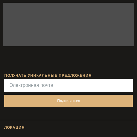
ПОЛУЧАТЬ УНИКАЛЬНЫЕ ПРЕДЛОЖЕНИЯ
Подписаться
ЛОКАЦИЯ