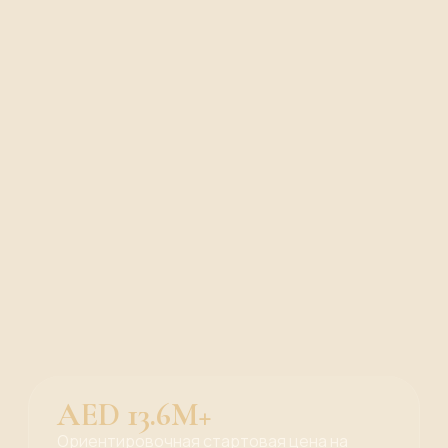
AED 13.6M+
Ориентировочная стартовая цена на