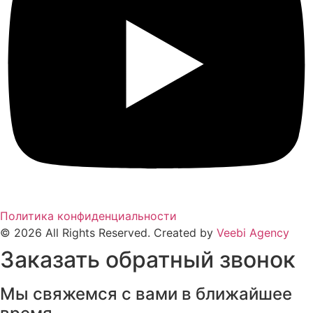
Политика конфиденциальности
© 2026 All Rights Reserved. Created by
Veebi Agency
Заказать обратный звонок
Мы свяжемся с вами в ближайшее