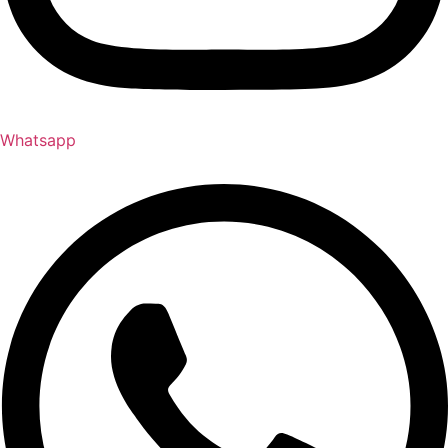
Whatsapp