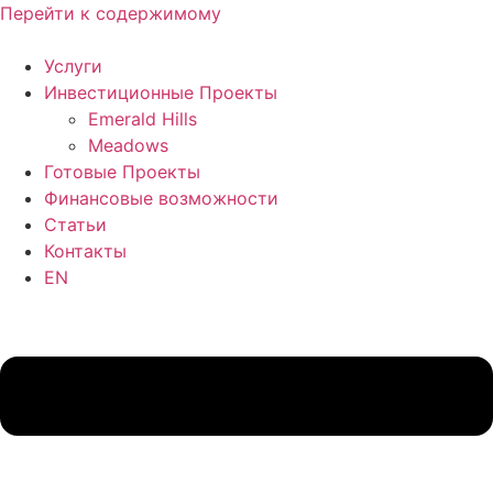
Перейти к содержимому
Услуги
Инвестиционные Проекты
Emerald Hills
Meadows
Готовые Проекты
Финансовые возможности
Статьи
Контакты
EN