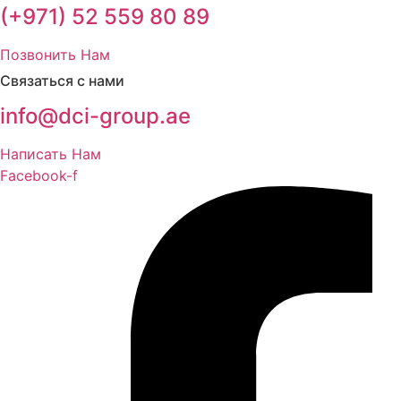
(+971) 52 559 80 89
Позвонить Нам
Связаться с нами
info@dci-group.ae
Написать Нам
Facebook-f