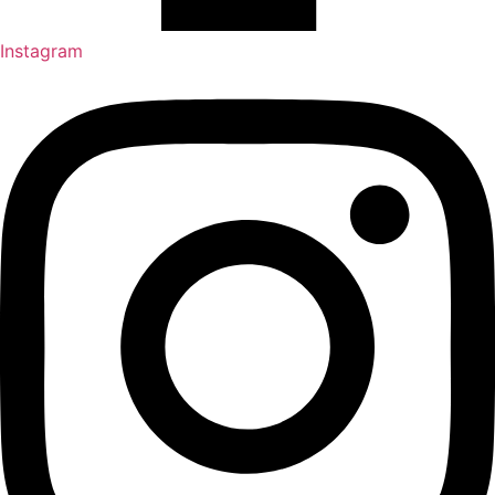
Instagram