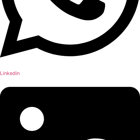
Linkedin