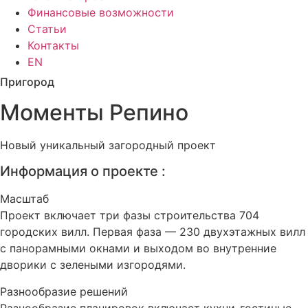
Финансовые возможности
Статьи
Контакты
EN
Пригород
Моменты Репино
Новый уникальный загородный проект
Информация о проекте :
Масштаб
Проект включает три фазы строительства 704
городских вилл. Первая фаза — 230 двухэтажных вилл
с панорамными окнами и выходом во внутренние
дворики с зелеными изгородями.
Разнообразие решений
Разнообразие планировок включает кухни-гостиные