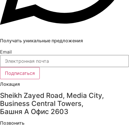
Получать уникальные предложения
Email
Подписаться
Локация
Sheikh Zayed Road, Media City,
Business Central Towers,
Башня A Офис 2603
Позвонить