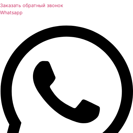
Заказать обратный звонок
Whatsapp