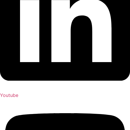
Youtube