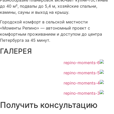
до 40 м², подвалы до 5,4 м, хозяйские спальни,
камины, сауны и выход на крышу.
Городской комфорт в сельской местности
«Моменты Репино» — автономный проект с
комфортным проживанием и доступом до центра
Петербурга за 45 минут.
ГАЛЕРЕЯ
Получить консультацию