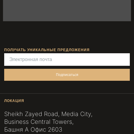
ПОЛУЧАТЬ УНИКАЛЬНЫЕ ПРЕДЛОЖЕНИЯ
Подписаться
ЛОКАЦИЯ
Sheikh Zayed Road, Media City,
Business Central Towers,
Башня A Офис 2603