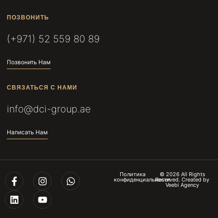
ПОЗВОНИТЬ
(+971) 52 559 80 89
Позвонить Нам
СВЯЗАТЬСЯ С НАМИ
info@dci-group.ae
Написать Нам
Политика
© 2026 All Rights
конфиденциальности
Reserved. Created by
Veebi Agency